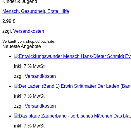
Kinder & Jugend
Mensch, Gesundheit, Erste Hilfe
2,99
€
zzgl.
Versandkosten
Verkauft von: shop.ddrbuch.de
Neueste Angebote
inkl. 7 % MwSt.
zzgl.
Versandkosten
Der Laden (Band 
inkl. 7 % MwSt.
zzgl.
Versandkosten
Das bla
inkl. 7 % MwSt.