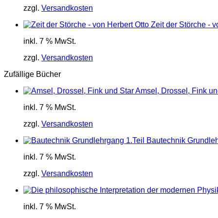
zzgl.
Versandkosten
Zeit der Störche - 
inkl. 7 % MwSt.
zzgl.
Versandkosten
Zufällige Bücher
Amsel, Drossel, Fink un
inkl. 7 % MwSt.
zzgl.
Versandkosten
Bautechnik Grundleh
inkl. 7 % MwSt.
zzgl.
Versandkosten
inkl. 7 % MwSt.