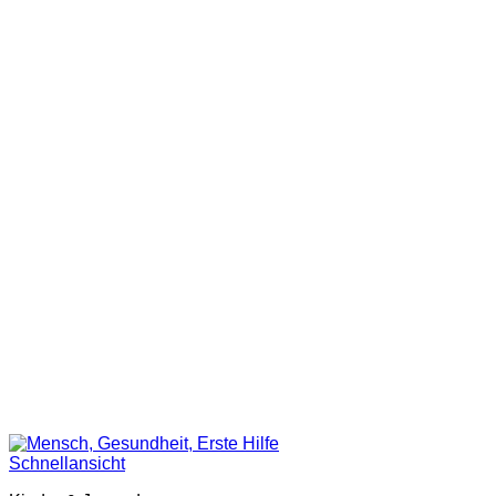
Schnellansicht