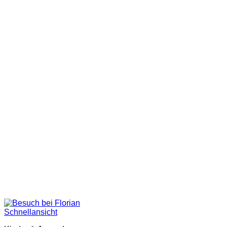
Schnellansicht