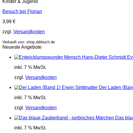
Kinder & Jugend
Besuch bei Florian
3,99
€
zzgl.
Versandkosten
Verkauft von: shop.ddrbuch.de
Neueste Angebote
inkl. 7 % MwSt.
zzgl.
Versandkosten
Der Laden (Band 
inkl. 7 % MwSt.
zzgl.
Versandkosten
Das bla
inkl. 7 % MwSt.