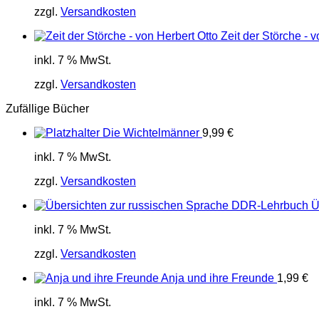
zzgl.
Versandkosten
Zeit der Störche - 
inkl. 7 % MwSt.
zzgl.
Versandkosten
Zufällige Bücher
Die Wichtelmänner
9,99
€
inkl. 7 % MwSt.
zzgl.
Versandkosten
Ü
inkl. 7 % MwSt.
zzgl.
Versandkosten
Anja und ihre Freunde
1,99
€
inkl. 7 % MwSt.