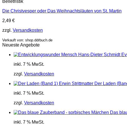
Belletristik
Die Christvesper oder Das Weihnachtsläuten von St. Martin
2,49
€
zzgl.
Versandkosten
Verkauft von: shop.ddrbuch.de
Neueste Angebote
inkl. 7 % MwSt.
zzgl.
Versandkosten
Der Laden (Band 
inkl. 7 % MwSt.
zzgl.
Versandkosten
Das bla
inkl. 7 % MwSt.