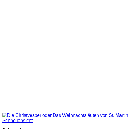
Schnellansicht