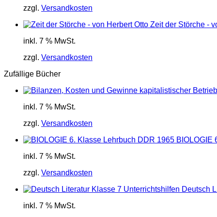
zzgl.
Versandkosten
Zeit der Störche - 
inkl. 7 % MwSt.
zzgl.
Versandkosten
Zufällige Bücher
inkl. 7 % MwSt.
zzgl.
Versandkosten
BIOLOGIE 6
inkl. 7 % MwSt.
zzgl.
Versandkosten
Deutsch Li
inkl. 7 % MwSt.