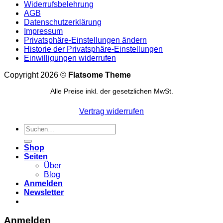
Widerrufsbelehrung
AGB
Datenschutzerklärung
Impressum
Privatsphäre-Einstellungen ändern
Historie der Privatsphäre-Einstellungen
Einwilligungen widerrufen
Copyright 2026 ©
Flatsome Theme
Alle Preise inkl. der gesetzlichen MwSt.
Vertrag widerrufen
Suchen
nach:
Shop
Seiten
Über
Blog
Anmelden
Newsletter
Anmelden