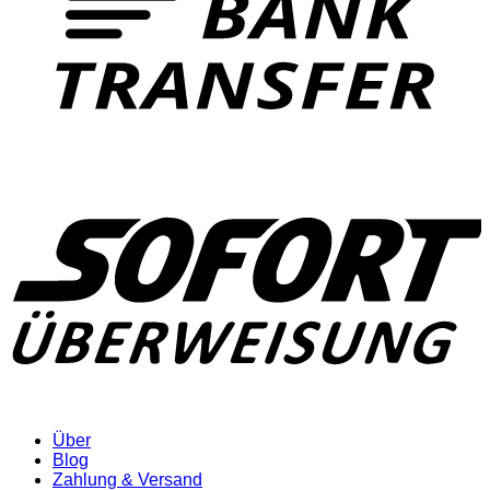
Über
Blog
Zahlung & Versand