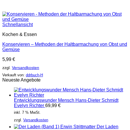
Schnellansicht
Kochen & Essen
Konservieren – Methoden der Haltbarmachung von Obst und
Gemüse
5,99
€
zzgl.
Versandkosten
Verkauft von:
ddrbuch-H
Neueste Angebote
Entwicklungswunder Mensch Hans-Dieter Schmidt
Evelyn Richter
69,99
€
inkl. 7 % MwSt.
zzgl.
Versandkosten
Der Laden