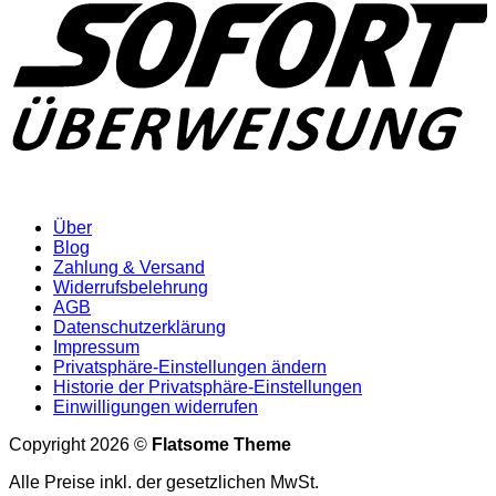
Über
Blog
Zahlung & Versand
Widerrufsbelehrung
AGB
Datenschutzerklärung
Impressum
Privatsphäre-Einstellungen ändern
Historie der Privatsphäre-Einstellungen
Einwilligungen widerrufen
Copyright 2026 ©
Flatsome Theme
Alle Preise inkl. der gesetzlichen MwSt.