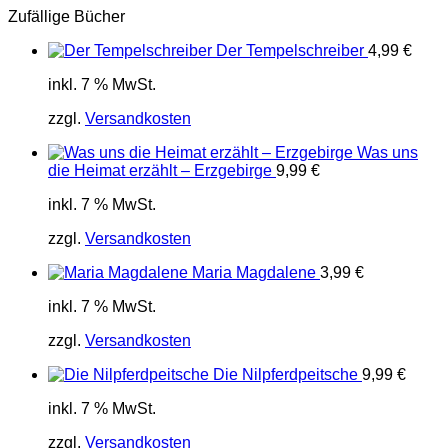
Zufällige Bücher
Der Tempelschreiber
4,99
€
inkl. 7 % MwSt.
zzgl.
Versandkosten
Was uns
die Heimat erzählt – Erzgebirge
9,99
€
inkl. 7 % MwSt.
zzgl.
Versandkosten
Maria Magdalene
3,99
€
inkl. 7 % MwSt.
zzgl.
Versandkosten
Die Nilpferdpeitsche
9,99
€
inkl. 7 % MwSt.
zzgl.
Versandkosten