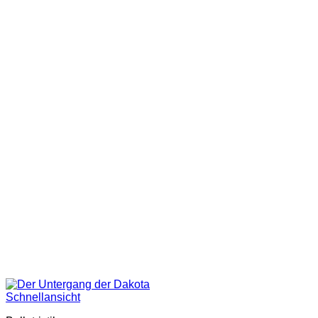
Schnellansicht