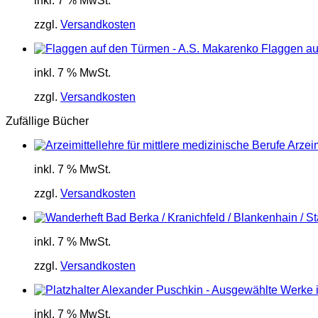
inkl. 7 % MwSt.
zzgl.
Versandkosten
Flaggen au
inkl. 7 % MwSt.
zzgl.
Versandkosten
Zufällige Bücher
Arzeim
inkl. 7 % MwSt.
zzgl.
Versandkosten
inkl. 7 % MwSt.
zzgl.
Versandkosten
Alexander Puschkin - Ausgewählte Werke i
inkl. 7 % MwSt.