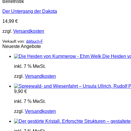
Belletristik
Der Untergang der Dakota
14,99
€
zzgl.
Versandkosten
Verkauft von:
ddrbuch-F
Neueste Angebote
Die Heiden 
inkl. 7 % MwSt.
zzgl.
Versandkosten
9,90
€
inkl. 7 % MwSt.
zzgl.
Versandkosten