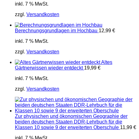
inkl. 7 % MwSt.
zzgl.
Versandkosten
Berechnungsgrundlagen im Hochbau
12,99
€
inkl. 7 % MwSt.
zzgl.
Versandkosten
Altes
Gärtnerwissen wieder entdeckt
19,99
€
inkl. 7 % MwSt.
zzgl.
Versandkosten
Zur physischen und ökonomischen Geographie der
beiden deutschen Staaten DDR-Lehrbuch für die
Klassen 10 sowie 9 der erweiterten Oberschule
11,99
€
inkl. 7 % MwSt.