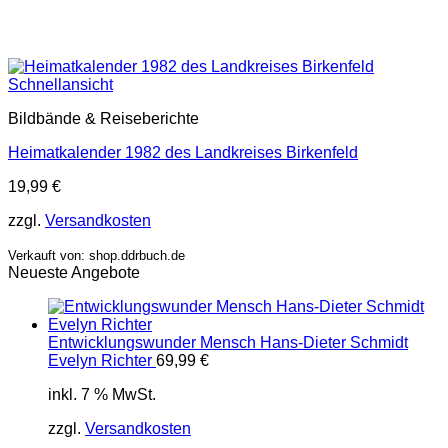
Schnellansicht
Bildbände & Reiseberichte
Heimatkalender 1982 des Landkreises Birkenfeld
19,99
€
zzgl.
Versandkosten
Verkauft von: shop.ddrbuch.de
Neueste Angebote
Entwicklungswunder Mensch Hans-Dieter Schmidt
Evelyn Richter
69,99
€
inkl. 7 % MwSt.
zzgl.
Versandkosten