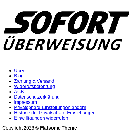
Über
Blog
Zahlung & Versand
Widerrufsbelehrung
AGB
Datenschutzerklärung
Impressum
Privatsphäre-Einstellungen ändern
Historie der Privatsphäre-Einstellungen
Einwilligungen widerrufen
Copyright 2026 ©
Flatsome Theme