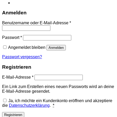
Anmelden
Erforderlich
Benutzername oder E-Mail-Adresse
*
Erforderlich
Passwort
*
Angemeldet bleiben
Anmelden
Passwort vergessen?
Registrieren
Erforderlich
E-Mail-Adresse
*
Ein Link zum Erstellen eines neuen Passworts wird an deine
E-Mail-Adresse gesendet.
Ja, ich möchte ein Kundenkonto eröffnen und akzeptiere
die
Datenschutzerklärung
.
*
Registrieren