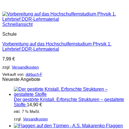
Schnellansicht
Schule
Vorbereitung auf das Hochschulfernstudium Physik 1.
Lehrbrief DDR-Lehrmaterial
7,99
€
zzgl.
Versandkosten
Verkauft von:
ddrbuch-F
Neueste Angebote
Der gestörte Kristall. Erforschte Strukturen – gestaltete
Stoffe
14,90
€
inkl. 7 % MwSt.
zzgl.
Versandkosten
Flaggen